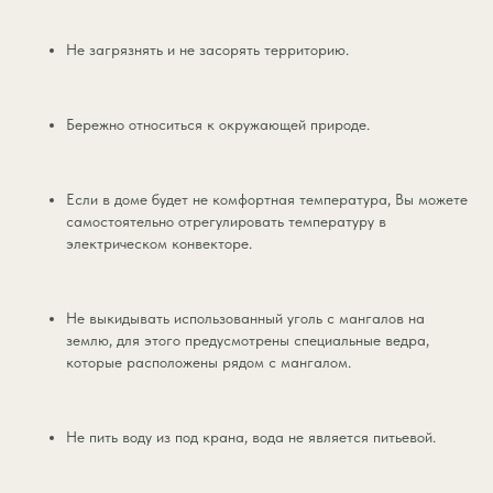
Не загрязнять и не засорять территорию.
Бережно относиться к окружающей природе.
Если в доме будет не комфортная температура, Вы можете
самостоятельно отрегулировать температуру в
электрическом конвекторе.
Не выкидывать использованный уголь с мангалов на
землю, для этого предусмотрены специальные ведра,
которые расположены рядом с мангалом.
Не пить воду из под крана, вода не является питьевой.