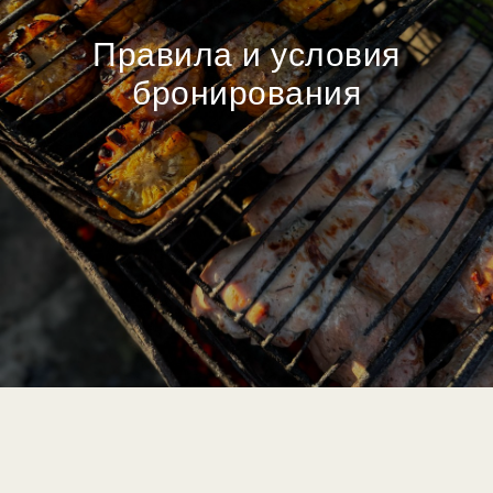
Правила и условия
бронирования