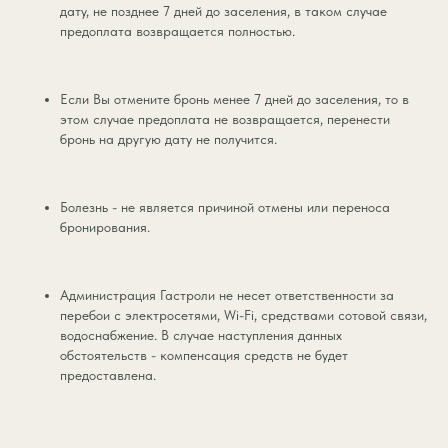
дату, не позднее 7 дней до заселения, в таком случае
предоплата возвращается полностью.
Если Вы отмените бронь менее 7 дней до заселения, то в
этом случае предоплата не возвращается, перенести
бронь на другую дату не получится.
Болезнь - не является причиной отмены или переноса
бронирования.
Администрация Гастроли не несет ответственности за
перебои с электросетями, Wi-Fi, средствами сотовой связи,
водоснабжение. В случае наступления данных
обстоятельств - компенсация средств не будет
предоставлена.