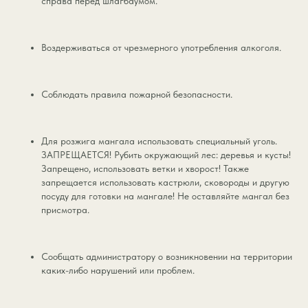
справа перед шлагбаумом.
Воздерживаться от чрезмерного употребления алкоголя.
Соблюдать правила пожарной безопасности.
Для розжига мангала использовать специальный уголь.
ЗАПРЕЩАЕТСЯ! Рубить окружающий лес: деревья и кусты!
Запрещено, использовать ветки и хворост! Также
запрещается использовать кастрюли, сковороды и другую
посуду для готовки на мангале! Не оставляйте мангал без
присмотра.
Сообщать администратору о возникновении на территории
каких-либо нарушений или проблем.