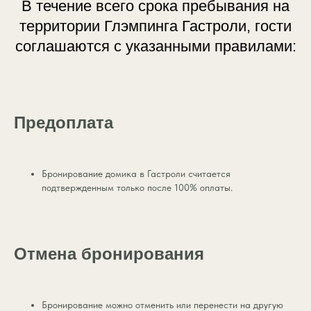
В течение всего срока пребывания на
территории Глэмпинга Гастроли, гости
соглашаются с указанными правилами:
Предоплата
Бронирование домика в Гастроли считается
подтвержденным только после 100% оплаты.
Отмена бронирования
Бронирование можно отменить или перенести на другую