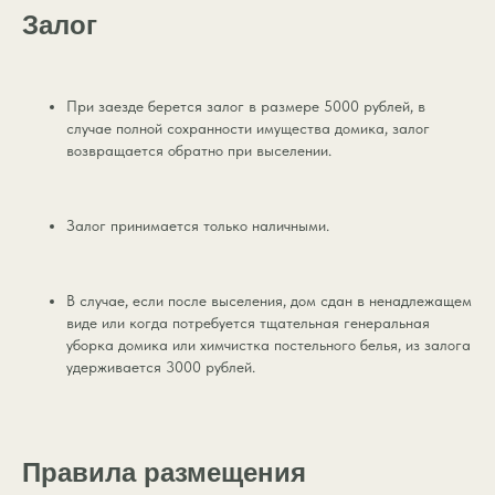
Залог
При заезде берется залог в размере 5000 рублей, в
случае полной сохранности имущества домика, залог
возвращается обратно при выселении.
Залог принимается только наличными.
В случае, если после выселения, дом сдан в ненадлежащем
виде или когда потребуется тщательная генеральная
уборка домика или химчистка постельного белья, из залога
удерживается 3000 рублей.
Правила размещения