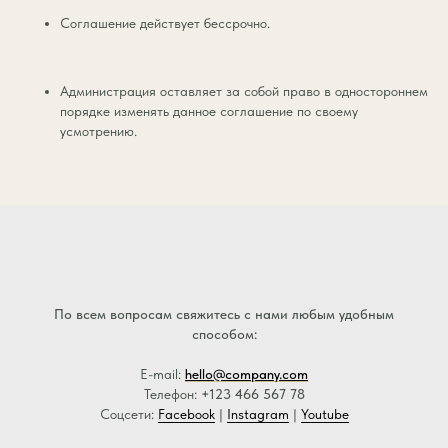
Соглашение действует бессрочно.
Администрация оставляет за собой право в одностороннем
порядке изменять данное соглашение по своему
усмотрению.
По всем вопросам свяжитесь с нами любым удобным
способом:
E-mail:
hello@company.com
Телефон:
+123 466 567 78
Соцсети:
Facebook
|
Instagram
|
Youtube