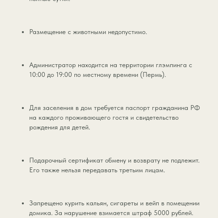
Размещение с животными недопустимо.
Администратор находится на территории глэмпинга с
10:00 до 19:00 по местному времени (Пермь).
Для заселения в дом требуется паспорт гражданина РФ
на каждого проживающего гостя и свидетельство
рождения для детей.
Подарочный сертификат обмену и возврату не подлежит.
Его также нельзя передавать третьим лицам.
Запрещено курить кальян, сигареты и вейп в помещении
домика. За нарушение взимается штраф 5000 рублей.