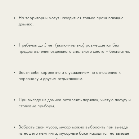
На территории могут находиться только проживающие
домика.
1 ребенок до 5 лет (включительно) размещается без
предоставления отдельного спального места – бесплатно.
Вести себя корректно и с уважением по отношению к
персоналу и другим отдыхающим.
При выезде из домика оставлять порядок, чистую посуду и
столовые приборы.
Забрать свой мусор, мусор можно выбросить при выезде
из нашего кемпинга, мусорные баки находятся на выезде