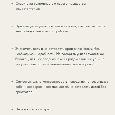
Следить за сохранностью своего имущества
самостоятельно.
При выходе из дома закрывать краны, выключать свет и
неиспользуемые электроприборы.
Экономить воду и не оставлять кран включённым без
необходимой надобности. Не засорять унитаз туалетной
бумагой, для нее предназначены рядом стоящие урны, в
лесу нет центральной канализации, как в городе.
Самостоятельно контролировать поведение привезенных с
собой несовершеннолетних детей, не оставлять детей без
присмотра.
Не разжигать костры.