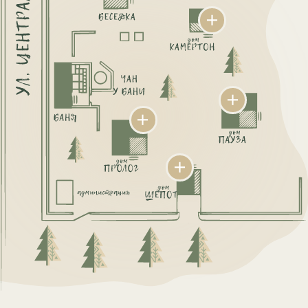
ВЫБЕРИТЕ СВОЙ
ИДЕАЛЬНЫЙ
ВАРИАНТ
ПРОЖИВАНИЯ