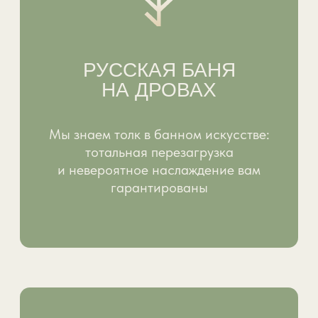
ВЫ МОЖЕТЕ
ЗАБРОНИРОВАТЬ ОДИН