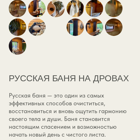
ОТЗЫВЫ
ДОРОГИХ
ГОСТЕЙ