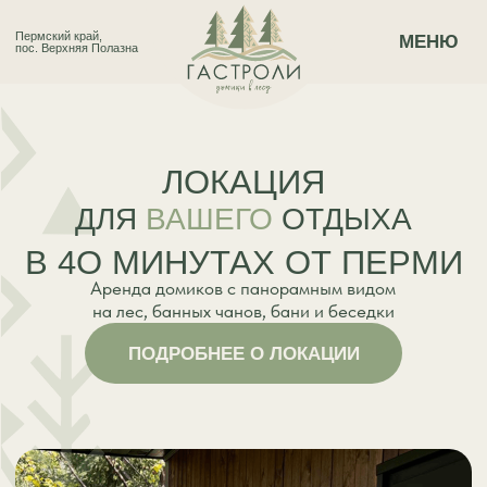
Пермский край,
МЕНЮ
пос. Верхняя Полазна
ЛОКАЦИЯ
ДЛЯ
ВАШЕГО
ОТДЫХА
В 4О МИНУТАХ ОТ ПЕРМИ
Аренда домиков с панорамным видом
на лес, банных чанов, бани и беседки
ПОДРОБНЕЕ О ЛОКАЦИИ